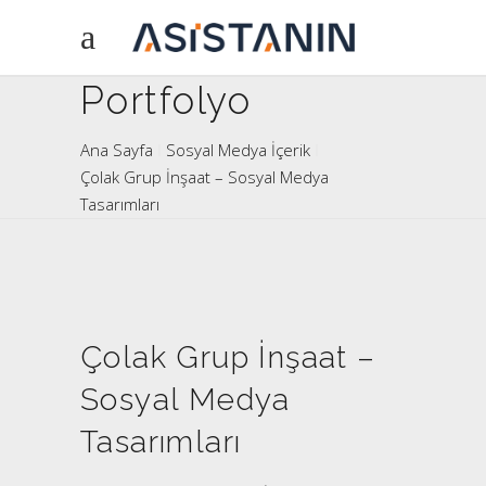
Portfolyo
Ana Sayfa
Sosyal Medya İçerik
Çolak Grup İnşaat – Sosyal Medya
Tasarımları
Çolak Grup İnşaat –
Sosyal Medya
Tasarımları