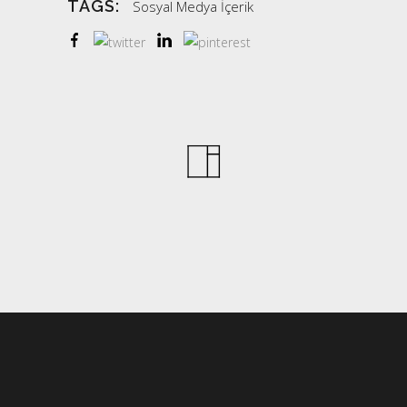
TAGS:
Sosyal Medya İçerik