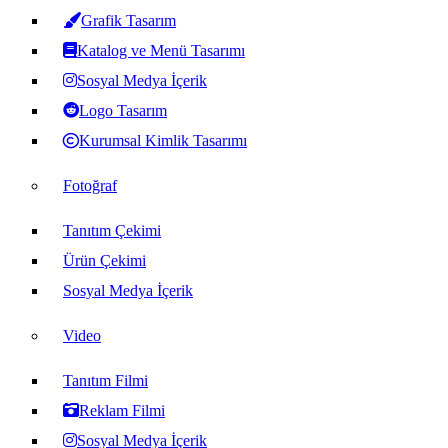
Grafik Tasarım
Katalog ve Menü Tasarımı
Sosyal Medya İçerik
Logo Tasarım
Kurumsal Kimlik Tasarımı
Fotoğraf
Tanıtım Çekimi
Ürün Çekimi
Sosyal Medya İçerik
Video
Tanıtım Filmi
Reklam Filmi
Sosyal Medya İçerik