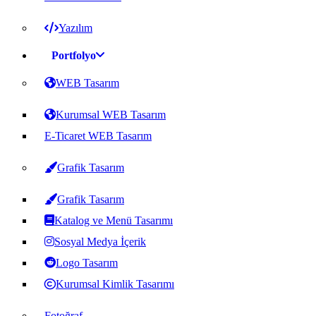
Yazılım
Portfolyo
WEB Tasarım
Kurumsal WEB Tasarım
E-Ticaret WEB Tasarım
Grafik Tasarım
Grafik Tasarım
Katalog ve Menü Tasarımı
Sosyal Medya İçerik
Logo Tasarım
Kurumsal Kimlik Tasarımı
Fotoğraf