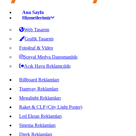
Ana Sayfa
Hizmetlerimiz
Web Tasarım
Grafik Tasarım
Fotoğraf & Video
Sosyal Medya Danışmanlığı
Açık Hava Reklamcılığı
Billboard Reklamları
Tramvay Reklamları
Megalight Reklamları
Raket & CLP (City Light Poster)
Led Ekran Reklamları
Sinema Reklamları
Direk Reklamları