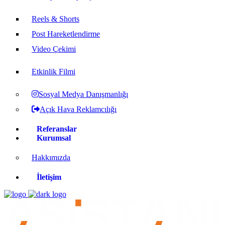
Reels & Shorts
Post Hareketlendirme
Video Çekimi
Etkinlik Filmi
Sosyal Medya Danışmanlığı
Açık Hava Reklamcılığı
Referanslar
Kurumsal
Hakkımızda
İletişim