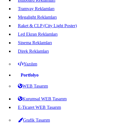
Billboard Reklamları
Tramvay Reklamları
Megalight Reklamları
Raket & CLP (City Light Poster)
Led Ekran Reklamları
Sinema Reklamları
Direk Reklamları
Yazılım
Portfolyo
WEB Tasarım
Kurumsal WEB Tasarım
E-Ticaret WEB Tasarım
Grafik Tasarım