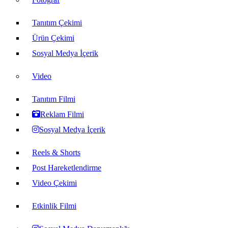
Tanıtım Çekimi
Ürün Çekimi
Sosyal Medya İçerik
Video
Tanıtım Filmi
Reklam Filmi
Sosyal Medya İçerik
Reels & Shorts
Post Hareketlendirme
Video Çekimi
Etkinlik Filmi