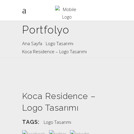
Portfolyo
Ana Sayfa
Logo Tasarımı
Koca Residence – Logo Tasarımı
Koca Residence –
Logo Tasarımı
TAGS:
Logo Tasarımı