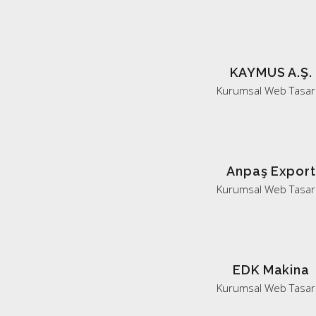
KAYMUS A.Ş.
Kurumsal Web Tasar
Anpaş Export
Kurumsal Web Tasar
EDK Makina
Kurumsal Web Tasar