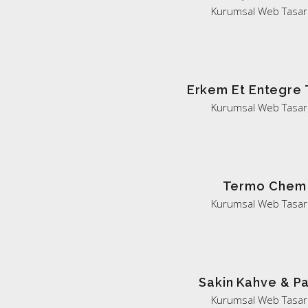
Kurumsal Web Tasar
Erkem Et Entegre 
Kurumsal Web Tasar
Termo Chem
Kurumsal Web Tasar
Sakin Kahve & P
Kurumsal Web Tasar