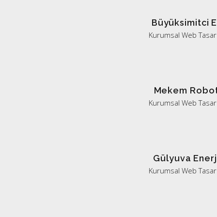
Büyüksimitci E
Kurumsal Web Tasar
Mekem Robo
Kurumsal Web Tasar
Gülyuva Enerj
Kurumsal Web Tasar