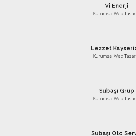
Vi Enerji
Kurumsal Web Tasar
Lezzet Kayseri
Kurumsal Web Tasar
Subaşı Grup
Kurumsal Web Tasar
Subaşı Oto Ser