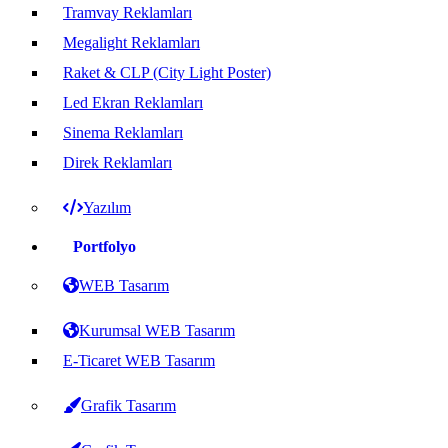
Tramvay Reklamları
Megalight Reklamları
Raket & CLP (City Light Poster)
Led Ekran Reklamları
Sinema Reklamları
Direk Reklamları
Yazılım
Portfolyo
WEB Tasarım
Kurumsal WEB Tasarım
E-Ticaret WEB Tasarım
Grafik Tasarım