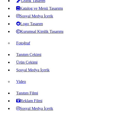
Grafik Tasarım
Katalog ve Menü Tasarımı
Sosyal Medya İçerik
Logo Tasarım
Kurumsal Kimlik Tasarımı
Fotoğraf
Tanıtım Çekimi
Ürün Çekimi
Sosyal Medya İçerik
Video
Tanıtım Filmi
Reklam Filmi
Sosyal Medya İçerik